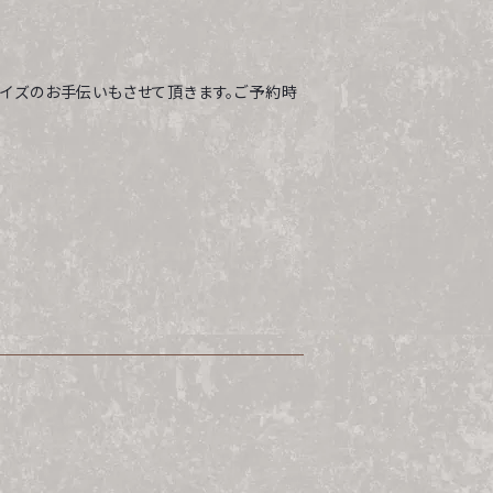
サプライズのお手伝いもさせて頂きます。ご予約時