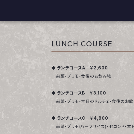
BELLASONIA
LUNCH COURSE
◆ ランチコースA ￥2,600
前菜・プリモ・食後のお飲み物
◆ ランチコースB ￥3,100
前菜・プリモ・本日のドルチェ・食後のお飲
◆ ランチコースC ￥4,800
前菜・プリモ(ハーフサイズ)・セコンド・本