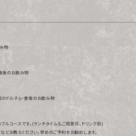
み物
・食後のお飲み物
日のドルチェ・食後のお飲み物
ルコースです。(ランチタイムもご用意可、ドリンク別)
などお教えください。早めのご予約をお勧めします。