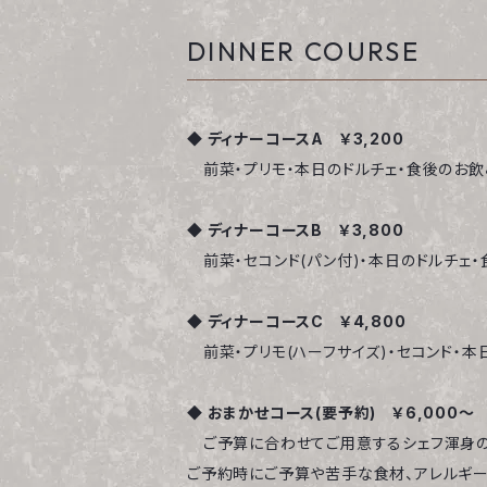
DINNER COURSE
◆ ディナーコースA ￥3,200
前菜・プリモ・本日のドルチェ・食後のお飲
◆ ディナーコースB ￥3,800
前菜・セコンド(パン付)・本日のドルチェ
◆ ディナーコースC ￥4,800
前菜・プリモ(ハーフサイズ)・セコンド・本
◆ おまかせコース(要予約) ￥6,000～
ご予算に合わせてご用意するシェフ渾身のフ
ご予約時にご予算や苦手な食材、アレルギー